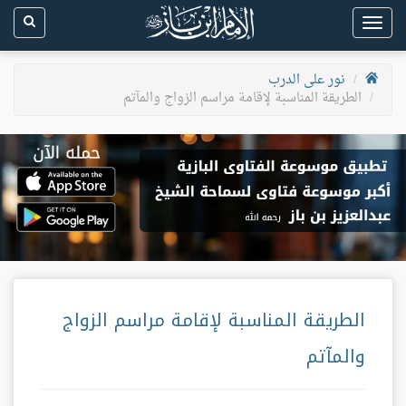
Toggle
navigation
نور على الدرب
الطريقة المناسبة لإقامة مراسم الزواج والمآتم
الطريقة المناسبة لإقامة مراسم الزواج
والمآتم