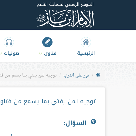
الموقع الرسمي لسماحة الشيخ
الرئيسية
فتاوى
صوتيات
نور على الدرب
توجيه لمن يفتي بما يسمع من فتا
توجيه لمن يفتي بما يسمع من فتاوى
السؤال: