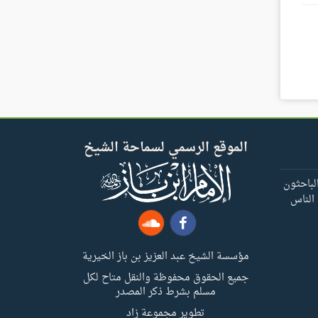
الموقع الرسمي لسماحة الشيخ
لباحثون
 الناس
مؤسسة الشيخ عبد العزيز بن باز الخيرية
جميع الحقوق محفوظة والنقل متاح لكل
مسلم بشرط ذكر المصدر
تطوير مجموعة زاد