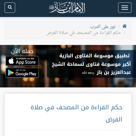
Toggle
navigation
نور على الدرب
حكم القراءة من المصحف في صلاة الفرض
حكم القراءة من المصحف في صلاة
الفرض