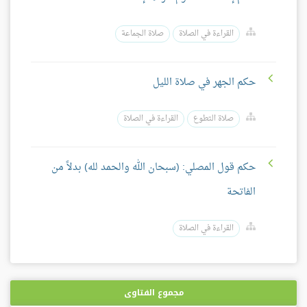
القراءة في الصلاة
صلاة الجماعة
حكم الجهر في صلاة الليل
صلاة التطوع
القراءة في الصلاة
حكم قول المصلي: (سبحان الله والحمد لله) بدلاً من
الفاتحة
القراءة في الصلاة
مجموع الفتاوى