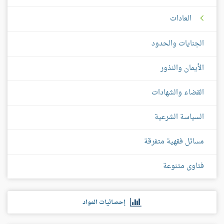
العادات
الجنايات والحدود
الأيمان والنذور
القضاء والشهادات
السياسة الشرعية
مسائل فقهية متفرقة
فتاوى متنوعة
إحصائيات المواد