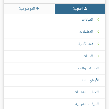
الفقهية
الموضوعية
العبادات
المعاملات
فقه الأسرة
العادات
الجنايات والحدود
الأيمان والنذور
القضاء والشهادات
السياسة الشرعية