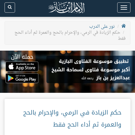
Toggle
navigation
نور على الدرب
حكم الزيادة في الرمي، والإحرام بالحج والعمرة ثم أداء الحج
فقط
حكم الزيادة في الرمي، والإحرام بالحج
والعمرة ثم أداء الحج فقط