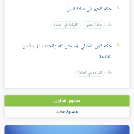
حكم الجهر في صلاة الليل
صلاة التطوع
القراءة في الصلاة
حكم قول المصلي: (سبحان الله والحمد لله) بدلاً من
الفاتحة
القراءة في الصلاة
مجموع الفتاوى
مسيرة عطاء