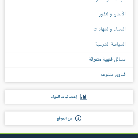
الأيمان والنذور
القضاء والشهادات
السياسة الشرعية
مسائل فقهية متفرقة
فتاوى متنوعة
إحصائيات المواد
عن الموقع