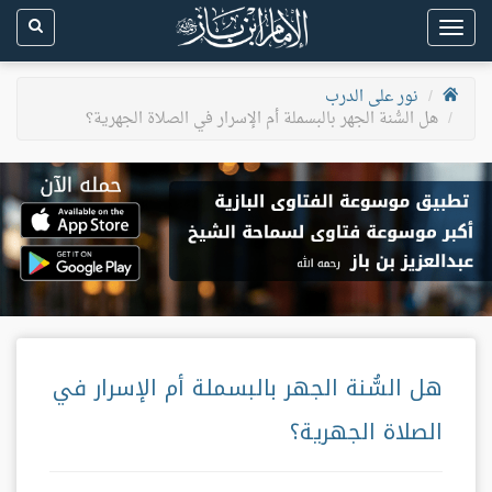
Toggle
navigation
نور على الدرب
هل السُّنة الجهر بالبسملة أم الإسرار في الصلاة الجهرية؟
هل السُّنة الجهر بالبسملة أم الإسرار في
الصلاة الجهرية؟