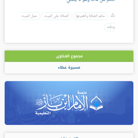
حكم الصلاة وأهميتها
الصلاة على الميت
حمل الميت
ودفنه
مجموع الفتاوى
مسيرة عطاء