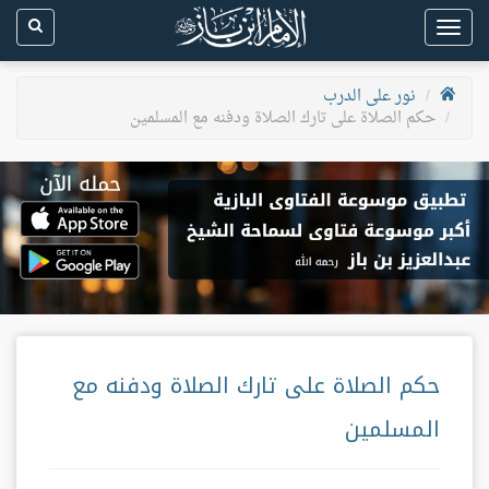
Toggle
navigation
نور على الدرب
حكم الصلاة على تارك الصلاة ودفنه مع المسلمين
حكم الصلاة على تارك الصلاة ودفنه مع
المسلمين