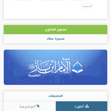
المحمودة
مجموع الفتاوى
مسيرة عطاء
التصنيفات
الفقهية
الموضوعية