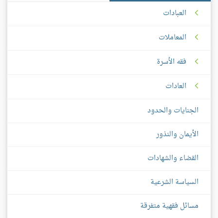
العبادات
المعاملات
فقه الأسرة
العادات
الجنايات والحدود
الأيمان والنذور
القضاء والشهادات
السياسة الشرعية
مسائل فقهية متفرقة