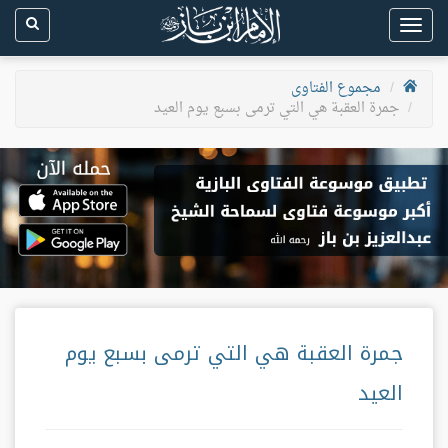
Toggle
navigation
مجموع الفتاوى
جمرة العقبة هي التي ترمى بسبع يوم العيد
جمرة العقبة هي التي ترمى بسبع يوم
العيد