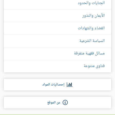
الجنايات والحدود
الأيمان والنذور
القضاء والشهادات
السياسة الشرعية
مسائل فقهية متفرقة
فتاوى متنوعة
إحصائيات المواد
عن الموقع