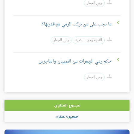
رمي الجمار
ما يجب على من تركت الرمي مع قدرتها؟
الفدية وجزاء الصيد
رمي الجمار
حكم رمي الجمرات عن الصبيان والعاجزين
رمي الجمار
مجموع الفتاوى
مسيرة عطاء