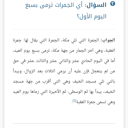
السؤال:
أي الجمرات ترمى بسبع
اليوم الأول؟
الجواب:
الجمرة التي تلي مكة، الجمرة التي يقال لها: جمرة
العقبة، وهي آخر الجمار من جهة مكة، ترمى بسبع يوم العيد،
أما في اليوم الحادي عشر والثاني عشر والثالث عشر في حق
من لم يتعجل فإن عليه أن يرمي الثلاث بعد الزوال، ويبدأ
بالتي تلي مسجد الخيف وهي التي أقرب من جهة مسجد
الخيف، يبدأ بها ثم الوسطى، ثم الأخيرة التي رماها يوم العيد
[1]
وهي تسمى جمرة العقبة
.