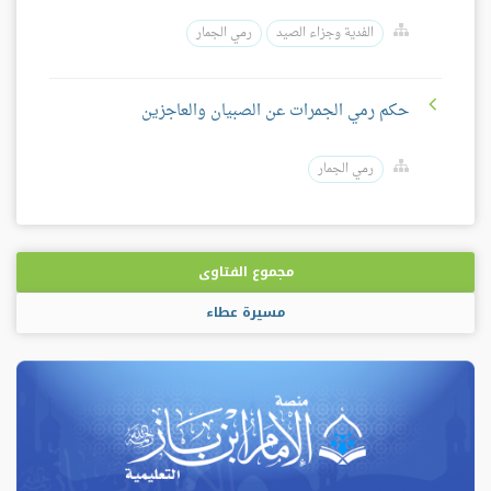
الفدية وجزاء الصيد
رمي الجمار
حكم رمي الجمرات عن الصبيان والعاجزين
رمي الجمار
مجموع الفتاوى
مسيرة عطاء