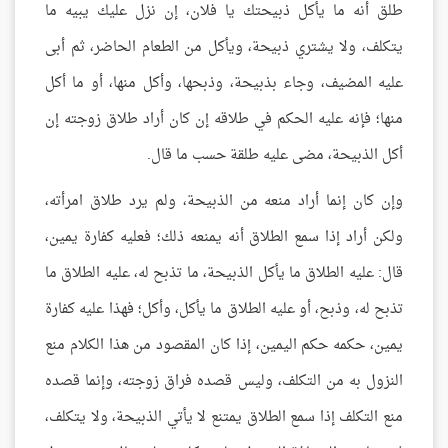
طلق أنه ما يأكل ذبيحتك يا فلان، إن نزل عليك يبيه ما
يتكلف، ولا يشتري ذبيحة، ويأكل من الطعام الحاضر، ثم أبى
عليه المضيف، وجاء بذبيحة، وذبحها، وأكل منها، أو ما أكل
منها؛ فإنه عليه الحكم في طلاقه إن كان أراد طلاق زوجته إن
أكل الذبيحة، مضى عليه طلقة حسب ما قال.
وإن كان إنما أراد منعه من الذبيحة، ولم يرد طلاق امرأته،
ولكن أراد إذا سمع الطلاق أنه يمنعه ذلك؛ فعليه كفارة يمين،
قال: عليه الطلاق ما يأكل الذبيحة، ما تذبح له، عليه الطلاق ما
تذبح له، وذبح، أو عليه الطلاق ما يأكل، وأكل؛ فهذا عليه كفارة
يمين، حكمه حكم اليمين، إذا كان المقصود من هذا الكلام منع
النزول به من التكلف، وليس قصده فراق زوجته، وإنما قصده
منع التكلف إذا سمع الطلاق يمتنع لا يأتي الذبيحة، ولا يتكلف،