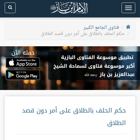
Toggle
navigation
فتاوى الجامع الكبير
حكم الحلف بالطلاق على أمر دون قصد الطلاق
حكم الحلف بالطلاق على أمر دون قصد
الطلاق