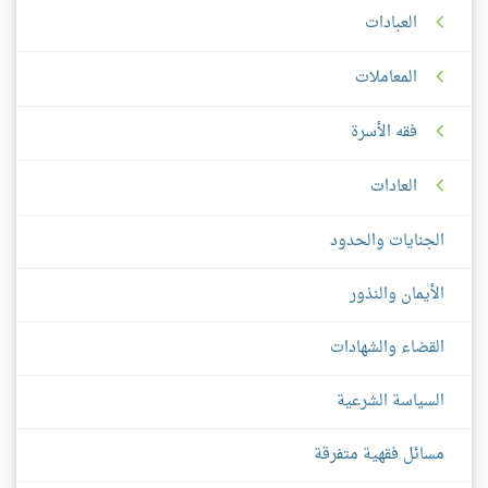
العبادات
المعاملات
فقه الأسرة
العادات
الجنايات والحدود
الأيمان والنذور
القضاء والشهادات
السياسة الشرعية
مسائل فقهية متفرقة