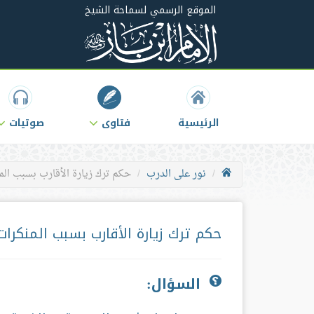
الموقع الرسمي لسماحة الشيخ
الرئيسية
فتاوى
صوتيات
نور على الدرب
حكم ترك زيارة الأقارب بسبب الم
حكم ترك زيارة الأقارب بسبب المنكرات
السؤال: