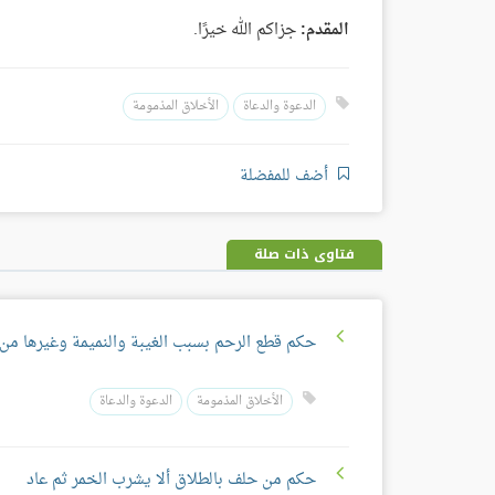
المقدم:
جزاكم الله خيرًا.
الدعوة والدعاة
الأخلاق المذمومة
أضف للمفضلة
فتاوى ذات صلة
حكم قطع الرحم بسبب الغيبة والنميمة وغيرها من
الأخلاق المذمومة
الدعوة والدعاة
حكم من حلف بالطلاق ألا يشرب الخمر ثم عاد