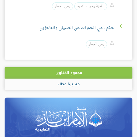
الفدية وجزاء الصيد
رمي الجمار
حكم رمي الجمرات عن الصبيان والعاجزين
رمي الجمار
مجموع الفتاوى
مسيرة عطاء