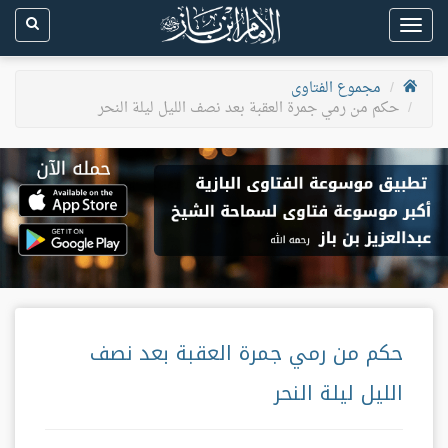
Toggle
navigation
مجموع الفتاوى
حكم من رمي جمرة العقبة بعد نصف الليل ليلة النحر
حكم من رمي جمرة العقبة بعد نصف
الليل ليلة النحر