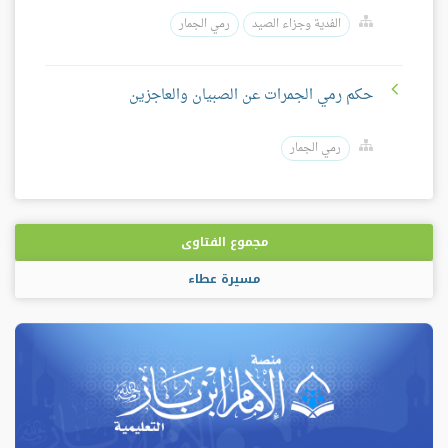
الفدية وجزاء الصيد
رمي الجمار
حكم رمي الجمرات عن الصبيان والعاجزين
رمي الجمار
مجموع الفتاوى
مسيرة عطاء