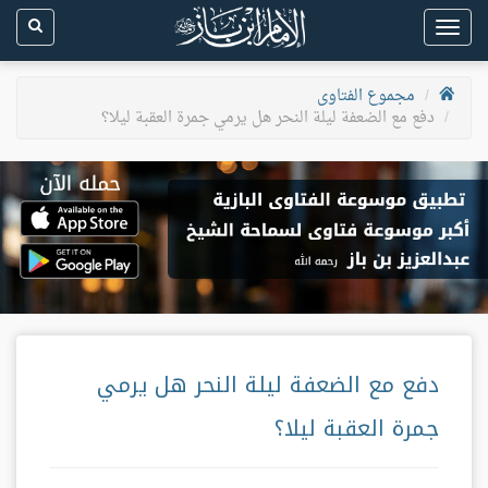
Toggle
navigation
مجموع الفتاوى
دفع مع الضعفة ليلة النحر هل يرمي جمرة العقبة ليلا؟
دفع مع الضعفة ليلة النحر هل يرمي
جمرة العقبة ليلا؟