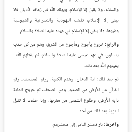
والسلام، ولا يقبل إلا الإسلام، ويهلك الله في زمانه الأديان فلا
يبقى إلا الإسلام، تذهب اليهودية والنصرانية والشيوعية
وغيرها، ولا يبقى إلا الإسلام في عهده عليه الصلاة والسلام.
والرابع:
خروج يأجوج ومأجوج من الشرق، وهم من كل حدب
ينسلون، في عهد عيسى عليه الصلاة والسلام، ثم يقتلهم الله..
يميتهم الله بعد ذلك.
ثم بعد ذلك: آية الدخان، وهدم الكعبة، ورفع المصحف.. رفع
القرآن من الأرض من الصدور ومن الصحف، ثم خروج الدابة
دابة الأرض، وطلوع الشمس من مغربها، وإذا طلعت لا تقبل
التوبة بعد ذلك من أحد.
وآخرها:
نار تحشر الناس إلى محشرهم.