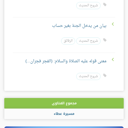
شروح الحديث
بيان من يدخل الجنة بغير حساب
شروح الحديث
الرقائق
معنى قوله عليه الصلاة والسلام: (الفجر فجران...)
شروح الحديث
مجموع الفتاوى
مسيرة عطاء