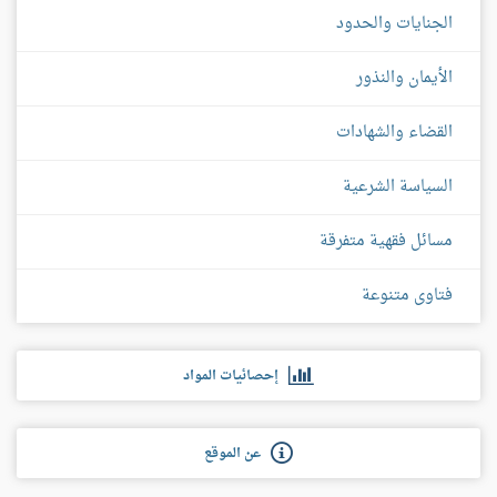
الجنايات والحدود
الأيمان والنذور
القضاء والشهادات
السياسة الشرعية
مسائل فقهية متفرقة
فتاوى متنوعة
إحصائيات المواد
عن الموقع