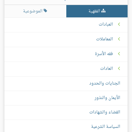
الفقهية
الموضوعية
العبادات
المعاملات
فقه الأسرة
العادات
الجنايات والحدود
الأيمان والنذور
القضاء والشهادات
السياسة الشرعية