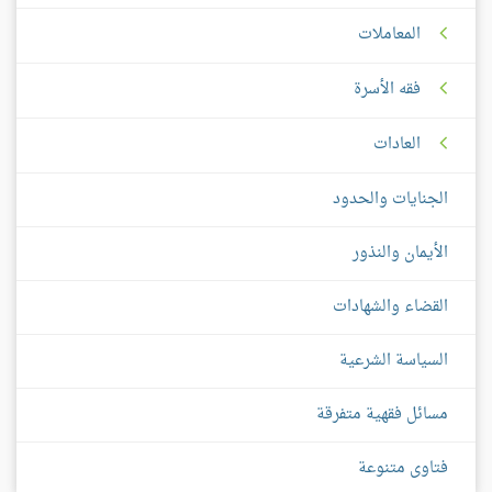
المعاملات
فقه الأسرة
العادات
الجنايات والحدود
الأيمان والنذور
القضاء والشهادات
السياسة الشرعية
مسائل فقهية متفرقة
فتاوى متنوعة