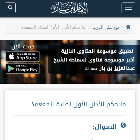
Toggle
navigation
نور على الدرب
ما حكم الأذان الأول لصلاة الجمعة؟
ما حكم الأذان الأول لصلاة الجمعة؟
السؤال: