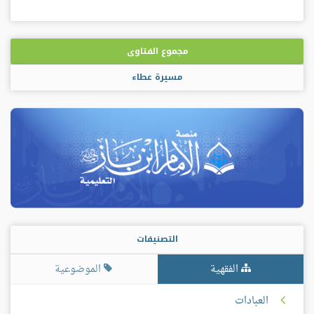
مجموع الفتاوى
مسيرة عطاء
التصنيفات
الفقهية
الموضوعية
العبادات