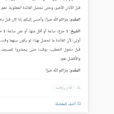
قبل الأذان الأخير، وحتى تحصل الفائدة المطلوبة. نعم.
المقدم:
جزاكم الله خيرًا، وأحسن إليكم، إذا كان قبل 
الشيخ:
لا حرج، ساعة أو أقل منها، أو نص ساعة؛ لا ح
أولى؛ لأن الفائدة ما تحصل بهذا، لو يكون بينهما وقت،
قبل دخول الخطيب بوقت؛ حتى يحضروا للمسجد، ويص
والأفضل.نعم.
المقدم:
جزاكم الله خيرًا.
الأذان والإقامة
أضف للمفضلة