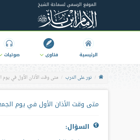
الموقع الرسمي لسماحة الشيخ
الرئيسية
فتاوى
صوتيات
نور على الدرب
متى وقت الأذان الأول في يوم ا
متى وقت الأذان الأول في يوم الجمع
السؤال: