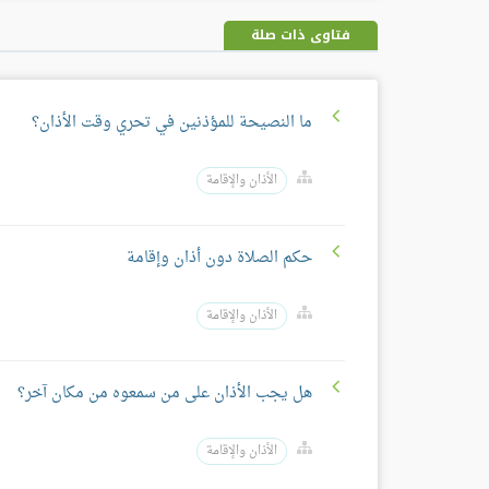
فتاوى ذات صلة
ما النصيحة للمؤذنين في تحري وقت الأذان؟
الأذان والإقامة
حكم الصلاة دون أذان وإقامة
الأذان والإقامة
هل يجب الأذان على من سمعوه من مكان آخر؟
الأذان والإقامة