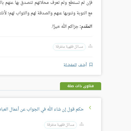
فإن لم تستطع ولم تعرف محلاتهم تتصدق بها عنهم بالني
مع التوبة وتنويها عنهم والصدقة لهم والثواب لهم؛ لأنك 
المقدم:
جزاكم الله خيرًا.
مسائل فقهية متفرقة
أضف للمفضلة
فتاوى ذات صلة
حكم قول إن شاء الله في الجواب عن أعمال العبا
مسائل فقهية متفرقة