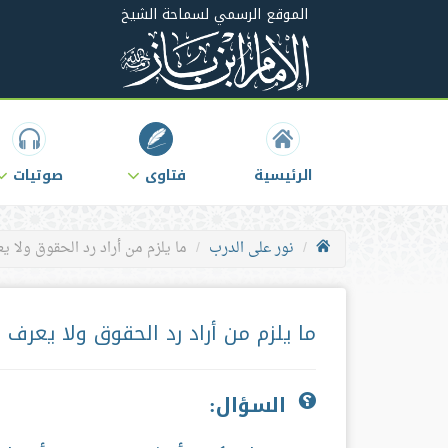
الموقع الرسمي لسماحة الشيخ
الرئيسية
فتاوى
صوتيات
نور على الدرب
ما يلزم من أراد رد الحقوق ولا ي
ما يلزم من أراد رد الحقوق ولا يعرف 
السؤال: