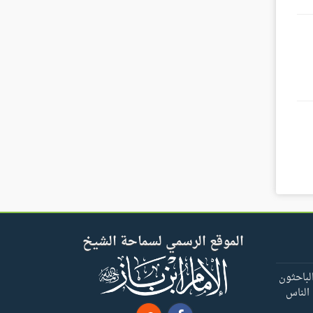
الموقع الرسمي لسماحة الشيخ
لباحثون
 الناس