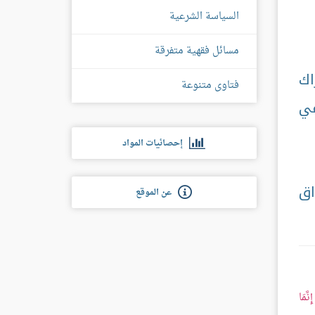
السياسة الشرعية
مسائل فقهية متفرقة
اك
فتاوى متنوعة
في
إحصائيات المواد
اق
عن الموقع
ِنَّمَا