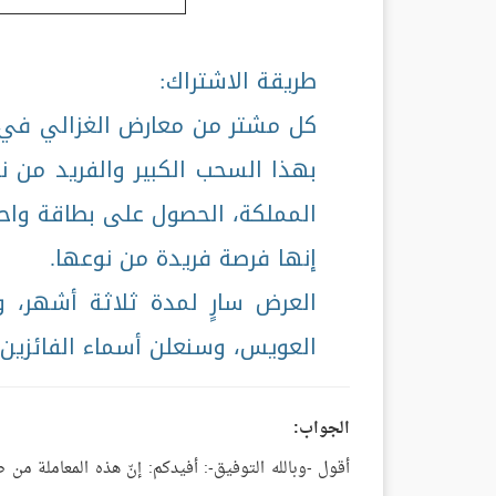
طريقة الاشتراك:
كل مشتر من معارض الغزالي في م
بهذا السحب الكبير والفريد من
المملكة، الحصول على بطاقة واحد
إنها فرصة فريدة من نوعها.
العرض سارٍ لمدة ثلاثة أشهر، 
العويس، وسنعلن أسماء الفائزين 
الجواب:
أقول -وبالله التوفيق-: أفيدكم: إنّ هذه المعاملة من 