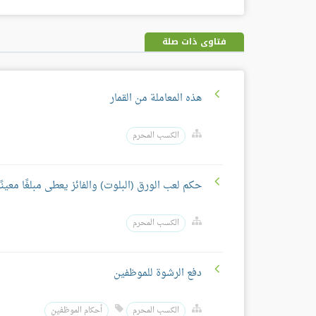
فتاوى ذات صلة
هذه المعاملة من القمار
الكسب المحرم
حكم لعب الورق (البلوت) والفائز يعطى مبلغًا معينًا
الكسب المحرم
دفع الرشوة للموظفين
الكسب المحرم
أحكام الموظفين