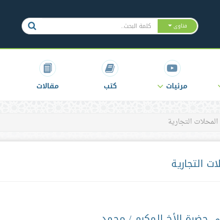
فتاوى
مرئيات
كتب
مقالات
المحلات التجارية
ت التجارية
لى حضرة الأخ المكرم / محمد.