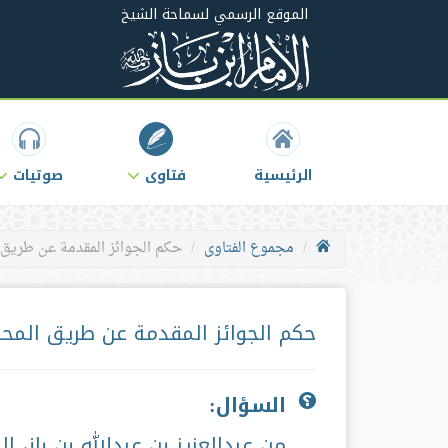
الموقع الرسمي لسماحة الشيخ
الرئيسية
فتاوى
صوتيات
مجموع الفتاوى
حكم الجوائز المقدمة عن طريق 
حكم الجوائز المقدمة عن طريق المحلا
السؤال:
من عبدالعزيز بن عبدالله بن باز، إ