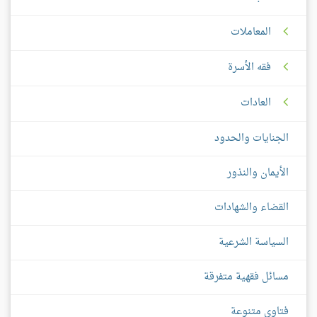
المعاملات
فقه الأسرة
العادات
الجنايات والحدود
الأيمان والنذور
القضاء والشهادات
السياسة الشرعية
مسائل فقهية متفرقة
فتاوى متنوعة