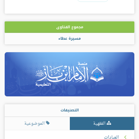
مجموع الفتاوى
مسيرة عطاء
التصنيفات
الفقهية
الموضوعية
العبادات