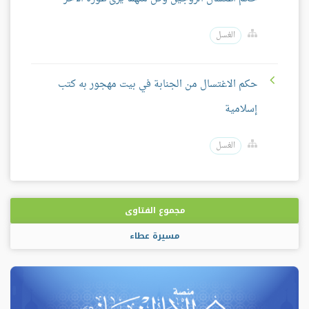
الغسل
حكم الاغتسال من الجنابة في بيت مهجور به كتب
إسلامية
الغسل
مجموع الفتاوى
مسيرة عطاء