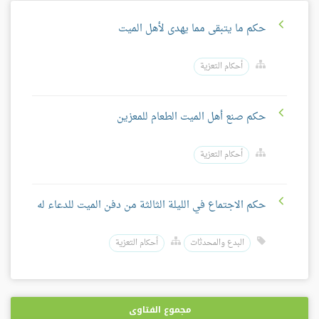
حكم ما يتبقى مما يهدى لأهل الميت
أحكام التعزية
حكم صنع أهل الميت الطعام للمعزين
أحكام التعزية
حكم الاجتماع في الليلة الثالثة من دفن الميت للدعاء له
البدع والمحدثات
أحكام التعزية
مجموع الفتاوى