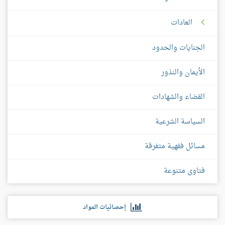
العادات
الجنايات والحدود
الأيمان والنذور
القضاء والشهادات
السياسة الشرعية
مسائل فقهية متفرقة
فتاوى متنوعة
إحصائيات المواد