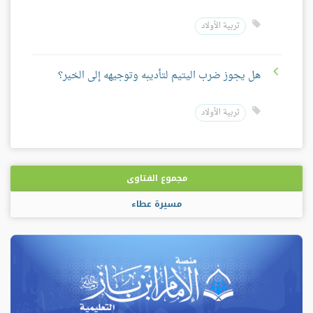
تربية الأولاد
هل يجوز ضرب اليتيم لتأديبه وتوجيهه إلى الخير؟
تربية الأولاد
مجموع الفتاوى
مسيرة عطاء