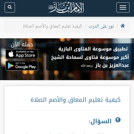
Toggle
navigation
نور على الدرب
كيفية تعليم المعاق والأصم الصلاة
كيفية تعليم المعاق والأصم الصلاة
السؤال: