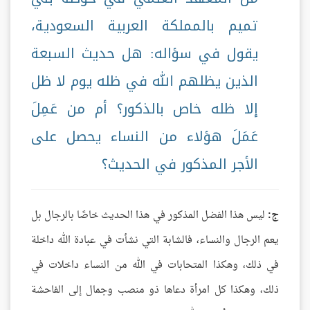
تميم بالمملكة العربية السعودية،
يقول في سؤاله: هل حديث السبعة
الذين يظلهم الله في ظله يوم لا ظل
إلا ظله خاص بالذكور؟ أم من عَمِلَ
عَمَلَ هؤلاء من النساء يحصل على
الأجر المذكور في الحديث؟
ج:
ليس هذا الفضل المذكور في هذا الحديث خاصًا بالرجال بل
يعم الرجال والنساء، فالشابة التي نشأت في عبادة الله داخلة
في ذلك، وهكذا المتحابات في الله من النساء داخلات في
ذلك، وهكذا كل امرأة دعاها ذو منصب وجمال إلى الفاحشة