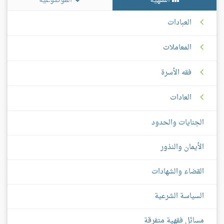
الفقهية
الموضوعية
العبادات
المعاملات
فقه الأسرة
العادات
الجنايات والحدود
الأيمان والنذور
القضاء والشهادات
السياسة الشرعية
مسائل فقهية متفرقة