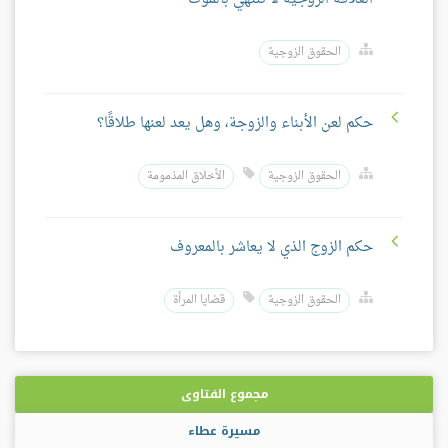
الحقوق الزوجية
حكم لعن الأبناء والزوجة، وهل يعد لعنها طلاقًا؟
الحقوق الزوجية
الأخلاق المذمومة
حكم الزوج الذي لا يعاشر بالمعروف
الحقوق الزوجية
قضايا المرأة
مجموع الفتاوى
مسيرة عطاء