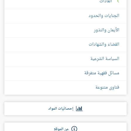
العادات
الجنايات والحدود
الأيمان والنذور
القضاء والشهادات
السياسة الشرعية
مسائل فقهية متفرقة
فتاوى متنوعة
إحصائيات المواد
عن الموقع