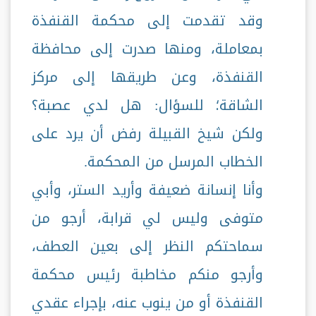
وقد تقدمت إلى محكمة القنفذة
بمعاملة، ومنها صدرت إلى محافظة
القنفذة، وعن طريقها إلى مركز
الشاقة؛ للسؤال: هل لدي عصبة؟
ولكن شيخ القبيلة رفض أن يرد على
الخطاب المرسل من المحكمة.
وأنا إنسانة ضعيفة وأريد الستر، وأبي
متوفى وليس لي قرابة، أرجو من
سماحتكم النظر إلى بعين العطف،
وأرجو منكم مخاطبة رئيس محكمة
القنفذة أو من ينوب عنه، بإجراء عقدي