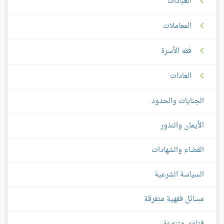
العبادات
المعاملات
فقه الأسرة
العادات
الجنايات والحدود
الأيمان والنذور
القضاء والشهادات
السياسة الشرعية
مسائل فقهية متفرقة
فتاوى متنوعة