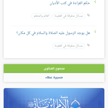
حكم القراءة في كتب الأديان
مسائل متفرقة في العقيدة
العالم والمتعلم
هل يوجد الرسول عليه الصلاة والسلام في كل مكان؟
مسائل متفرقة في العقيدة
مجموع الفتاوى
مسيرة عطاء