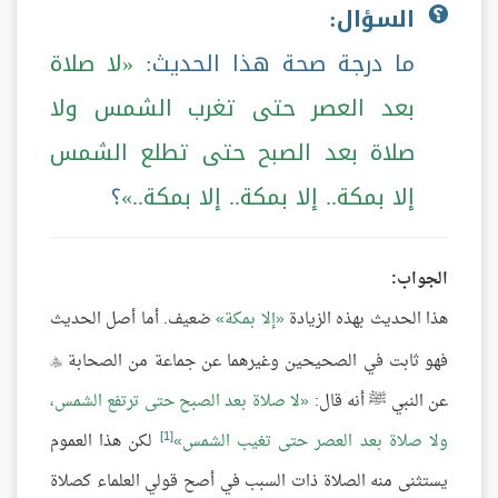
السؤال:
ما درجة صحة هذا الحديث:
لا صلاة
بعد العصر حتى تغرب الشمس ولا
صلاة بعد الصبح حتى تطلع الشمس
إلا بمكة.. إلا بمكة.. إلا بمكة..
؟
الجواب:
هذا الحديث بهذه الزيادة
إلا بمكة
ضعيف. أما أصل الحديث
فهو ثابت في الصحيحين وغيرهما عن جماعة من الصحابة

عن النبي ﷺ أنه قال:
لا صلاة بعد الصبح حتى ترتفع الشمس،
[1]
ولا صلاة بعد العصر حتى تغيب الشمس
لكن هذا العموم
يستثنى منه الصلاة ذات السبب في أصح قولي العلماء كصلاة