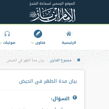
الموقع الرسمي لسماحة الشيخ
الرئيسية
فتاوى
صوتيات
مجموع الفتاوى
بيان مدة الطهر في الحيض
بيان مدة الطهر في الحيض
السؤال: