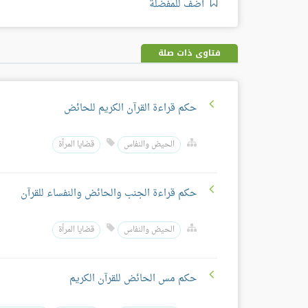
أضف للمفضلة
فتاوى ذات صلة
حكم قراءة القرآن الكريم للحائض
الحيض والنفاس
قضايا المرأة
حكم قراءة الجنب والحائض والنفساء للقرآن
الحيض والنفاس
قضايا المرأة
حكم مس الحائض للقرآن الكريم