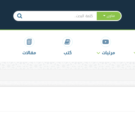
فتاوى
مرئيات
كتب
مقالات