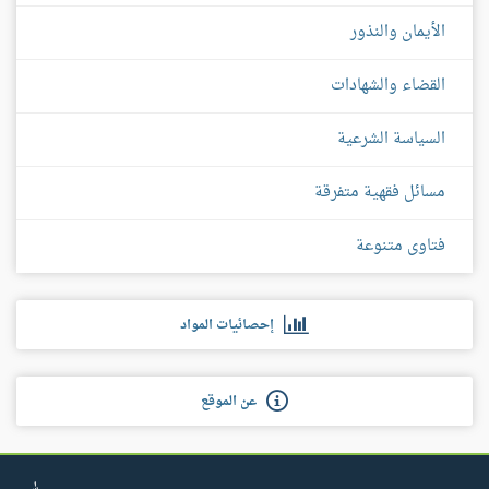
الأيمان والنذور
القضاء والشهادات
السياسة الشرعية
مسائل فقهية متفرقة
فتاوى متنوعة
إحصائيات المواد
عن الموقع