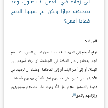
لي زملاء في العمل لا يصلون، وقد
نصحتهم مرارًا ولكن لم يقبلوا النصح
فماذا أفعل؟
الجواب:
ترفع أمرهم إلى الجهة المختصة المسؤولة عن العمل، وتخبرهم
أنهم يتخلفون عن الصلاة في الجماعة، أو ترفع أمرهم إلى
الهيئة، أو إلى أمير البلد، أو إلى المحكمة، وعليك أن تجتهد في
الأشياء التي تعين على هدايتهم لعل الله أن يهديهم بأسبابك.
فتبدأ بالمسئول عنهم لعل الله يعينه على نصحهم وتوجيههم
[1]
وإلزامهم بالحق
.