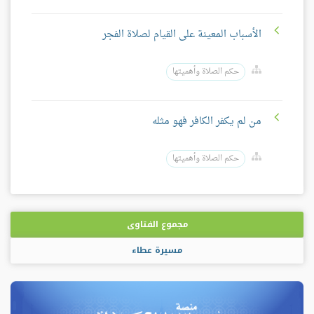
الأسباب المعينة على القيام لصلاة الفجر
حكم الصلاة وأهميتها
من لم يكفر الكافر فهو مثله
حكم الصلاة وأهميتها
مجموع الفتاوى
مسيرة عطاء