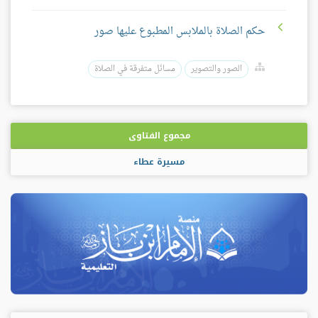
حكم الصلاة بالملابس المطبوع عليها صور
الصور والتصوير
مسائل متفرقة في الصلاة
مجموع الفتاوى
مسيرة عطاء