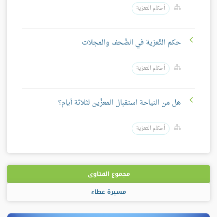
أحكام التعزية
حكم التَّعزية في الصُّحف والمجلات
أحكام التعزية
هل من النياحة استقبال المعزِّين لثلاثة أيام؟
أحكام التعزية
مجموع الفتاوى
مسيرة عطاء