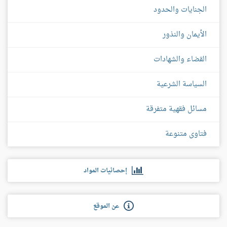
الجنايات والحدود
الأيمان والنذور
القضاء والشهادات
السياسة الشرعية
مسائل فقهية متفرقة
فتاوى متنوعة
إحصائيات المواد
عن الموقع