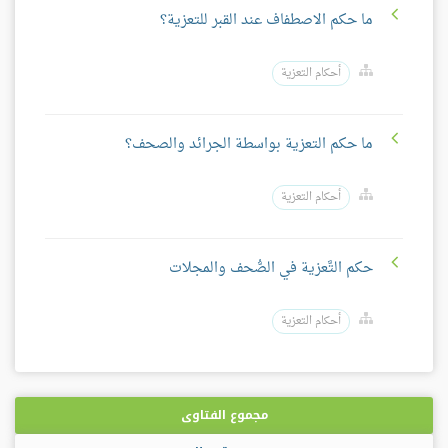
ما حكم الاصطفاف عند القبر للتعزية؟
أحكام التعزية
ما حكم التعزية بواسطة الجرائد والصحف؟
أحكام التعزية
حكم التَّعزية في الصُّحف والمجلات
أحكام التعزية
مجموع الفتاوى