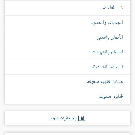
العادات
الجنايات والحدود
الأيمان والنذور
القضاء والشهادات
السياسة الشرعية
مسائل فقهية متفرقة
فتاوى متنوعة
إحصائيات المواد