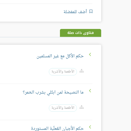
أضف للمفضلة
فتاوى ذات صلة
حكم الأكل مع غير المسلمين
الأطعمة والأشربة
ما النصيحة لمن ابتُلي بشرب الخمر؟
الأطعمة والأشربة
حكم الأجبان المُعلّبة المستوردة