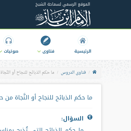
الموقع الرسمي لسماحة الشيخ
الرئيسية
فتاوى
صوتيات
فتاوى الدروس
ما حكم الذبائح للنجاح أو النَّج
ما حكم الذبائح للنجاح أو النَّجاة من ح
السؤال:
ما حكم الذبائح التي تُذبح بمناسب