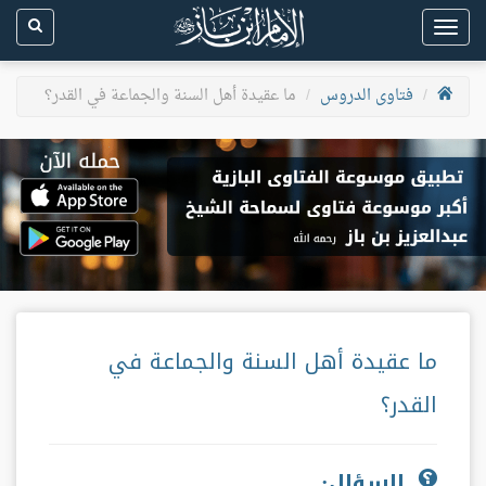
Toggle
navigation
فتاوى الدروس
ما عقيدة أهل السنة والجماعة في القدر؟
ما عقيدة أهل السنة والجماعة في
القدر؟
السؤال: