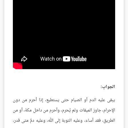
الجواب:
يبقى عليه الدم أو الصيام حتى يستطيع، إذا أحرم من دون
الإحرام، جاوز الميقات ولم يُحرم، وأحرم من داخل مكة، أو من
الطريق، فقد أساء، وعليه التوبة إلى الله، وعليه دمٌ متى قدر،