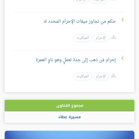
حكم من تجاوز ميقات الإحرام المحدد له
الإحرام
المواقيت
إحرام مَن ذهب إلى جدة لعملٍ وهو ناوٍ العمرة
الإحرام
المواقيت
مجموع الفتاوى
مسيرة عطاء