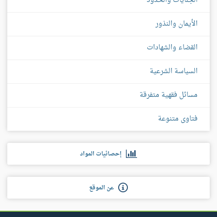
الجنايات والحدود
الأيمان والنذور
القضاء والشهادات
السياسة الشرعية
مسائل فقهية متفرقة
فتاوى متنوعة
إحصائيات المواد
عن الموقع