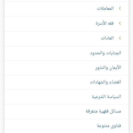
المعاملات
فقه الأسرة
العادات
الجنايات والحدود
الأيمان والنذور
القضاء والشهادات
السياسة الشرعية
مسائل فقهية متفرقة
فتاوى متنوعة