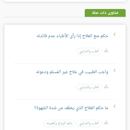
بلس
فتاوى ذات صلة
حكم منع العلاج إذا رأى الأطباء عدم فائدته
الطب والتداوي
واجب الطبيب في علاج غير المسلم ودعوته
الطب والتداوي
ما حكم العلاج الذي يخفّف من شدة الشهوة؟
الطب والتداوي
حكم الزواج وأهميته