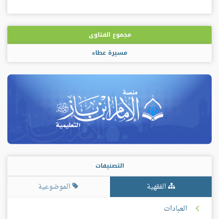
مجموع الفتاوى
مسيرة عطاء
التصنيفات
الفقهية
الموضوعية
العبادات