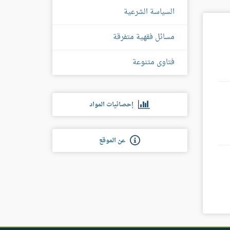
السياسة الشرعية
مسائل فقهية متفرقة
فتاوى متنوعة
إحصائيات المواد
عن الموقع