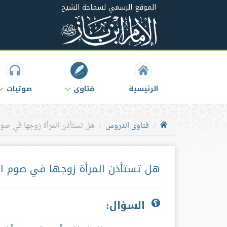
الموقع الرسمي لسماحة الشيخ
الرئيسية
فتاوى
صوتيات
فتاوى الدروس
هل تستأذن المرأة زوجها في صوم
هل تستأذن المرأة زوجها في صوم ال
السؤال: