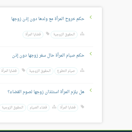
حكم خروج المرأة مع ولدها دون إذن زوجها
الحقوق الزوجية
قضايا المرأة
حكم صيام المرأة حال سفر زوجها دون إذن
صيام التطوع
الحقوق الزوجية
قضايا المرأة
هل يلزم المرأة استئذان زوجها لصوم القضاء؟
قضايا المرأة
قضاء الصيام
الحقوق الزوجية