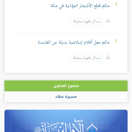
حكم قطع الأشجار المؤذية في مكة
مسائل فقهية متفرقة
حكم عمل أفلام إسلامية بديلة عن الفاسدة
مسائل فقهية متفرقة
مجموع الفتاوى
مسيرة عطاء