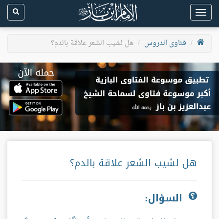
Toggle
navigation
فتاوى الدروس
هل لشيب الشعر علاقة بالدم؟
هل لشيب الشعر علاقة بالدم؟
السؤال: