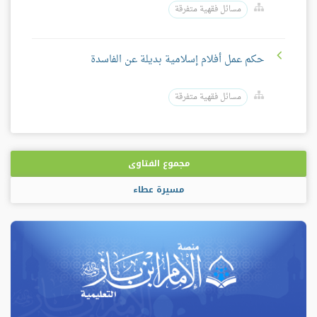
مسائل فقهية متفرقة
حكم عمل أفلام إسلامية بديلة عن الفاسدة
مسائل فقهية متفرقة
مجموع الفتاوى
مسيرة عطاء