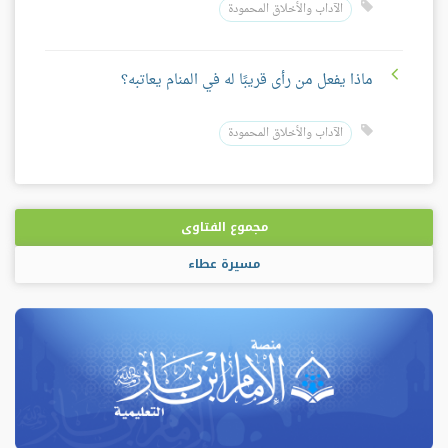
الآداب والأخلاق المحمودة
ماذا يفعل من رأى قريبًا له في المنام يعاتبه؟
الآداب والأخلاق المحمودة
مجموع الفتاوى
مسيرة عطاء