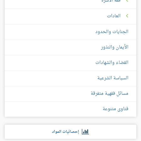
فقه الأسرة
العادات
الجنايات والحدود
الأيمان والنذور
القضاء والشهادات
السياسة الشرعية
مسائل فقهية متفرقة
فتاوى متنوعة
إحصائيات المواد