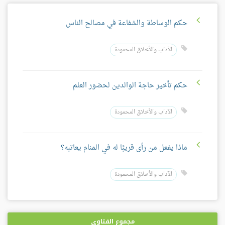
حكم الوساطة والشفاعة في مصالح الناس
الآداب والأخلاق المحمودة
حكم تأخير حاجة الوالدين لحضور العلم
الآداب والأخلاق المحمودة
ماذا يفعل من رأى قريبًا له في المنام يعاتبه؟
الآداب والأخلاق المحمودة
مجموع الفتاوى