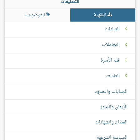
التصنيفات
الفقهية
الموضوعية
العبادات
المعاملات
فقه الأسرة
العادات
الجنايات والحدود
الأيمان والنذور
القضاء والشهادات
السياسة الشرعية