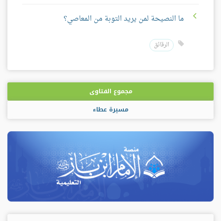
ما النصيحة لمن يريد التوبة من المعاصي؟
الرقائق
مجموع الفتاوى
مسيرة عطاء