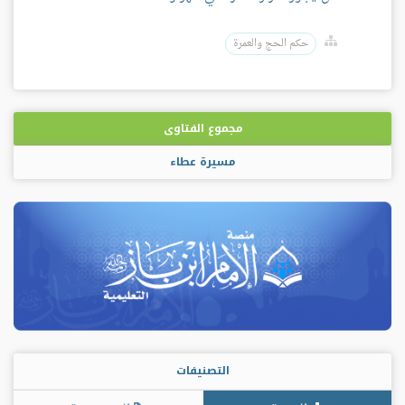
حكم الحج والعمرة
مجموع الفتاوى
مسيرة عطاء
التصنيفات