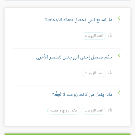
ما المنافع التي تحصل بتعدُّد الزوجات؟
تعدد الزوجات
حكم تفضيل إحدى الزوجتين لتقصير الأخرى
تعدد الزوجات
ماذا يفعل من كانت زوجته لا تُعِفُّه؟
تعدد الزوجات
حكم الزواج وأهميته