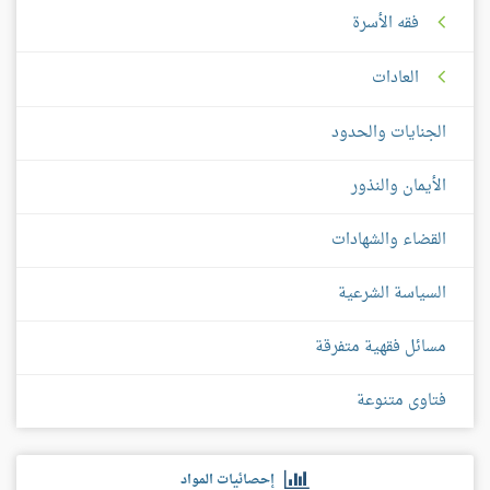
فقه الأسرة
العادات
الجنايات والحدود
الأيمان والنذور
القضاء والشهادات
السياسة الشرعية
مسائل فقهية متفرقة
فتاوى متنوعة
إحصائيات المواد