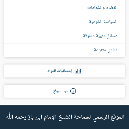
القضاء والشهادات
السياسة الشرعية
مسائل فقهية متفرقة
فتاوى متنوعة
إحصائيات المواد
عن الموقع
الموقع الرسمي لسماحة الشيخ الإمام ابن باز رحمه الله