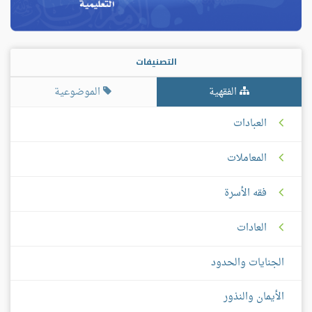
التصنيفات
الفقهية
الموضوعية
العبادات
المعاملات
فقه الأسرة
العادات
الجنايات والحدود
الأيمان والنذور