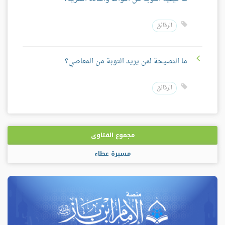
الرقائق
ما النصيحة لمن يريد التوبة من المعاصي؟
الرقائق
مجموع الفتاوى
مسيرة عطاء