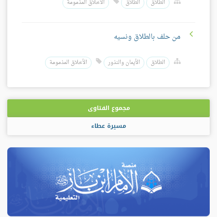
الطلاق
الطلاق
الأخلاق المذمومة
من حلف بالطلاق ونسيه
الطلاق
الأيمان والنذور
الأخلاق المذمومة
مجموع الفتاوى
مسيرة عطاء