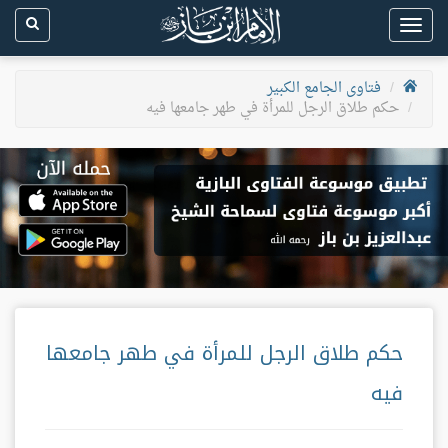
Toggle
navigation
فتاوى الجامع الكبير
حكم طلاق الرجل للمرأة في طهر جامعها فيه
حكم طلاق الرجل للمرأة في طهر جامعها
فيه