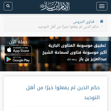
Toggle
navigation
فتاوى الدروس
حكم الذين لم يفعلوا خيرًا من أهل التوحيد
حكم الذين لم يفعلوا خيرًا من أهل
التوحيد