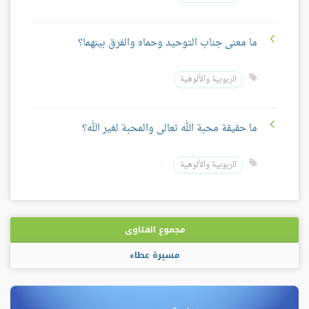
ما معنى جناب التوحيد وحماه والفرق بينهما؟
الربوبية والألوهية
ما حقيقة محبة الله تعالى والمحبة لغير الله؟
الربوبية والألوهية
مجموع الفتاوى
مسيرة عطاء