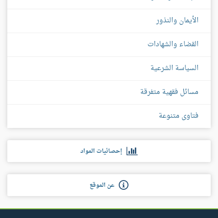
الأيمان والنذور
القضاء والشهادات
السياسة الشرعية
مسائل فقهية متفرقة
فتاوى متنوعة
إحصائيات المواد
عن الموقع