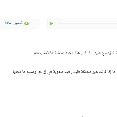
play
تحميل المادة
َّكة لا يُمسح عليها، إذا كان هذا مجرد عصابة ما تكفي، نعم.
 أما إذا كانت غير محنكة فليس فيه صعوبة في إزالتها ومسح ما تحتها.