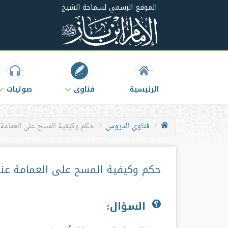
الموقع الرسمي لسماحة الشيخ
الرئيسية
فتاوى
صوتيات
فتاوى الدروس
حكم وكيفية المسح على العمامة
حكم وكيفية المسح على العمامة عند
السؤال: